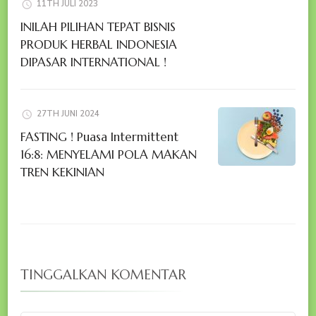
11TH JULI 2023
INILAH PILIHAN TEPAT BISNIS
PRODUK HERBAL INDONESIA
DIPASAR INTERNATIONAL !
27TH JUNI 2024
FASTING ! Puasa Intermittent
16:8: MENYELAMI POLA MAKAN
TREN KEKINIAN
TINGGALKAN KOMENTAR