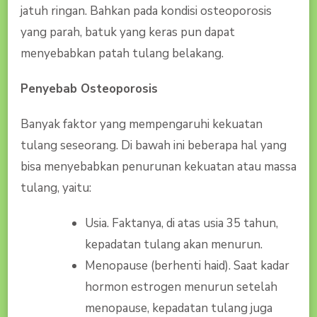
jatuh ringan. Bahkan pada kondisi osteoporosis
yang parah, batuk yang keras pun dapat
menyebabkan patah tulang belakang.
Penyebab Osteoporosis
Banyak faktor yang mempengaruhi kekuatan
tulang seseorang. Di bawah ini beberapa hal yang
bisa menyebabkan penurunan kekuatan atau massa
tulang, yaitu:
Usia. Faktanya, di atas usia 35 tahun,
kepadatan tulang akan menurun.
Menopause (berhenti haid). Saat kadar
hormon estrogen menurun setelah
menopause, kepadatan tulang juga