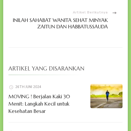
Artikel Berikutnya
INILAH SAHABAT WANITA SEHAT MINYAK
ZAITUN DAN HABBATUSSAUDA
ARTIKEL YANG DISARANKAN
26TH JUNI 2024
MOVING ! Berjalan Kaki 30
Menit: Langkah Kecil untuk
Kesehatan Besar