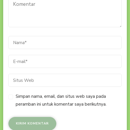
Simpan nama, email, dan situs web saya pada
peramban ini untuk komentar saya berikutnya.