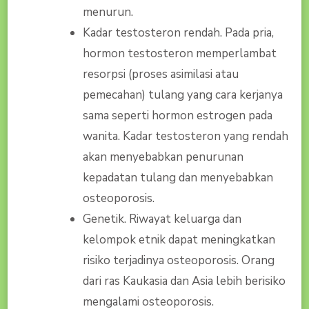
menurun.
Kadar testosteron rendah. Pada pria,
hormon testosteron memperlambat
resorpsi (proses asimilasi atau
pemecahan) tulang yang cara kerjanya
sama seperti hormon estrogen pada
wanita. Kadar testosteron yang rendah
akan menyebabkan penurunan
kepadatan tulang dan menyebabkan
osteoporosis.
Genetik. Riwayat keluarga dan
kelompok etnik dapat meningkatkan
risiko terjadinya osteoporosis. Orang
dari ras Kaukasia dan Asia lebih berisiko
mengalami osteoporosis.