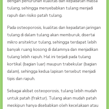
dengan penurunan kualitas dan kepadatan massa
tulang, sehingga menyebabkan tulang menjadi
rapuh dan risiko patah tulang.
Pada osteoporosis, kualitas dan kepadatan jaringan
tulang di dalam tulang akan memburuk, disertai
mikro arsitektur tulang, sehingga terdapat lebih
banyak ruang kosong di dalamnya dan menjadikan
tulang lebih rapuh. Hal ini terjadi pada tulang
kortikal (bagian luar) maupun trabekular (bagian
dalam), sehingga kedua lapisan tersebut menjadi
tipis dan rapuh.
Sebagai akibat osteoporosis, tulang lebih mudah
untuk patah (fraktur). Tulang akan mudah patah
meskipun hanya disebabkan oleh kecelakaan atau