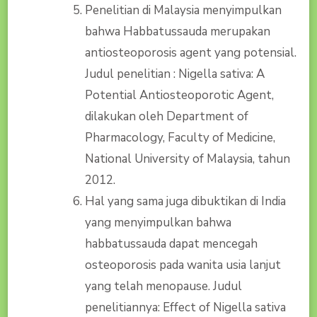
Penelitian di Malaysia menyimpulkan
bahwa Habbatussauda merupakan
antiosteoporosis agent yang potensial.
Judul penelitian : Nigella sativa: A
Potential Antiosteoporotic Agent,
dilakukan oleh Department of
Pharmacology, Faculty of Medicine,
National University of Malaysia, tahun
2012.
Hal yang sama juga dibuktikan di India
yang menyimpulkan bahwa
habbatussauda dapat mencegah
osteoporosis pada wanita usia lanjut
yang telah menopause. Judul
penelitiannya: Effect of Nigella sativa