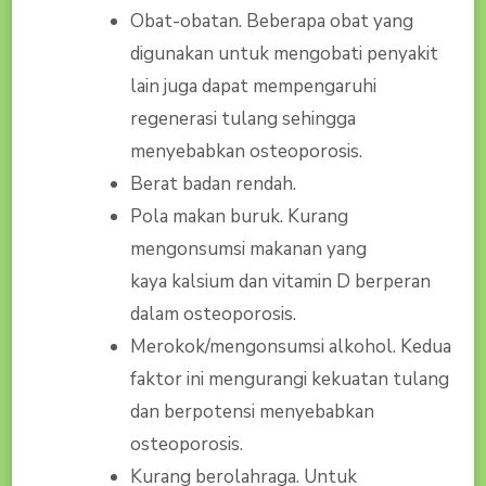
Obat-obatan. Beberapa obat yang
digunakan untuk mengobati penyakit
lain juga dapat mempengaruhi
regenerasi tulang sehingga
menyebabkan osteoporosis.
Berat badan rendah.
Pola makan buruk. Kurang
mengonsumsi makanan yang
kaya kalsium dan vitamin D berperan
dalam osteoporosis.
Merokok/mengonsumsi alkohol. Kedua
faktor ini mengurangi kekuatan tulang
dan berpotensi menyebabkan
osteoporosis.
Kurang berolahraga. Untuk