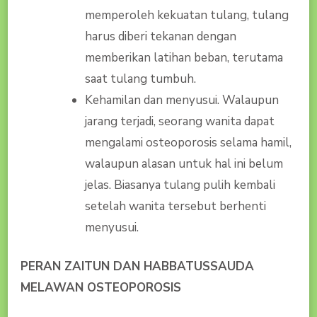
memperoleh kekuatan tulang, tulang
harus diberi tekanan dengan
memberikan latihan beban, terutama
saat tulang tumbuh.
Kehamilan dan menyusui. Walaupun
jarang terjadi, seorang wanita dapat
mengalami osteoporosis selama hamil,
walaupun alasan untuk hal ini belum
jelas. Biasanya tulang pulih kembali
setelah wanita tersebut berhenti
menyusui.
PERAN ZAITUN DAN HABBATUSSAUDA
MELAWAN OSTEOPOROSIS