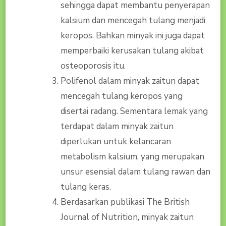
sehingga dapat membantu penyerapan
kalsium dan mencegah tulang menjadi
keropos. Bahkan minyak ini juga dapat
memperbaiki kerusakan tulang akibat
osteoporosis itu.
Polifenol dalam minyak zaitun dapat
mencegah tulang keropos yang
disertai radang. Sementara lemak yang
terdapat dalam minyak zaitun
diperlukan untuk kelancaran
metabolism kalsium, yang merupakan
unsur esensial dalam tulang rawan dan
tulang keras.
Berdasarkan publikasi The British
Journal of Nutrition, minyak zaitun