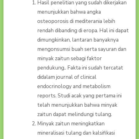
Hasil penelitian yang sudah dikerjakan
menunjukkan bahwa angka
osteoporosis di mediterania lebih
rendah dibanding di eropa. Hal ini dapat
dimungkinkan, lantaran banyaknya
mengonsumsi buah serta sayuran dan
minyak zaitun sebagi faktor
pendukung.. Fakta ini sudah tercatat
didalam journal of clinical
endocrinology and metabolism
reports. Studi acak yang pertama ini
telah menunjukkan bahwa minyak
zaitun dapat melindungi tulang.
Minyak zaitun meningkatkan
mineralisasi tulang dan kalsifikasi