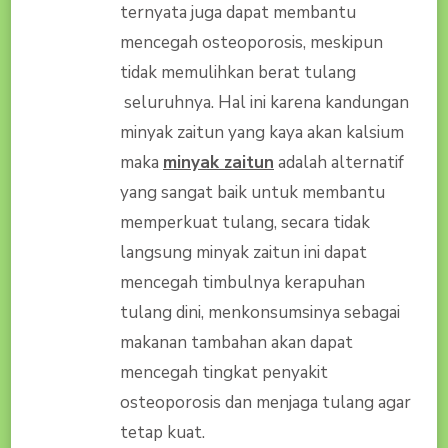
ternyata juga dapat membantu
mencegah osteoporosis, meskipun
tidak memulihkan berat tulang
seluruhnya. Hal ini karena kandungan
minyak zaitun yang kaya akan kalsium
maka
minyak zaitun
adalah alternatif
yang sangat baik untuk membantu
memperkuat tulang, secara tidak
langsung minyak zaitun ini dapat
mencegah timbulnya kerapuhan
tulang dini, menkonsumsinya sebagai
makanan tambahan akan dapat
mencegah tingkat penyakit
osteoporosis dan menjaga tulang agar
tetap kuat.