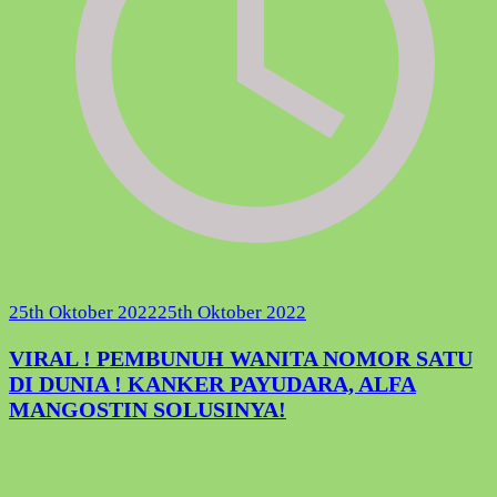
25th Oktober 2022
25th Oktober 2022
VIRAL ! PEMBUNUH WANITA NOMOR SATU
DI DUNIA ! KANKER PAYUDARA, ALFA
MANGOSTIN SOLUSINYA!