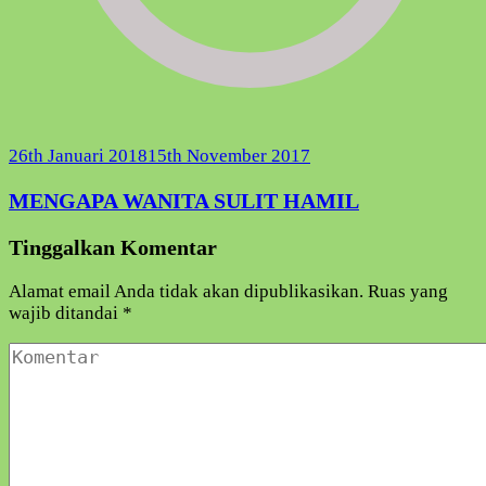
26th Januari 2018
15th November 2017
MENGAPA WANITA SULIT HAMIL
Tinggalkan Komentar
Alamat email Anda tidak akan dipublikasikan.
Ruas yang
wajib ditandai
*
Komentar