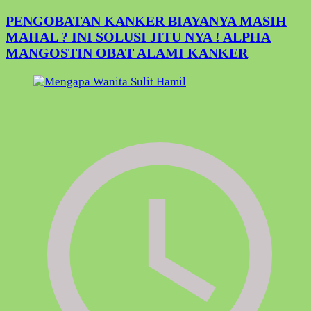
PENGOBATAN KANKER BIAYANYA MASIH
MAHAL ? INI SOLUSI JITU NYA ! ALPHA
MANGOSTIN OBAT ALAMI KANKER