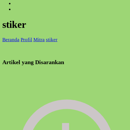
stiker
Beranda
Profil
Mitra
stiker
Artikel yang Disarankan