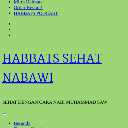
Mitra Habbats
Order Kesini !
HABBATS PODCAST
HABBATS SEHAT
NABAWI
SEHAT DENGAN CARA NABI MUHAMMAD SAW
Beranda