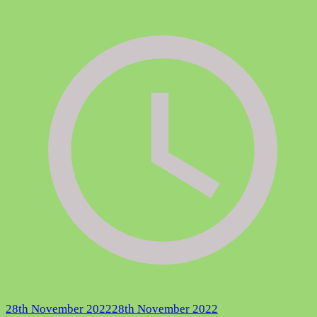
28th November 2022
28th November 2022