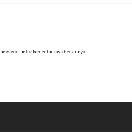
amban ini untuk komentar saya berikutnya.