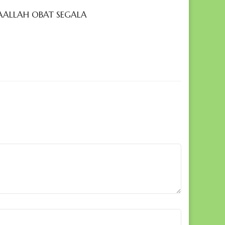
AALLAH OBAT SEGALA