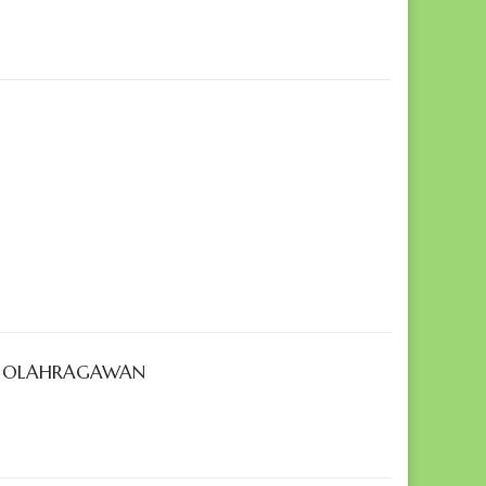
GI OLAHRAGAWAN