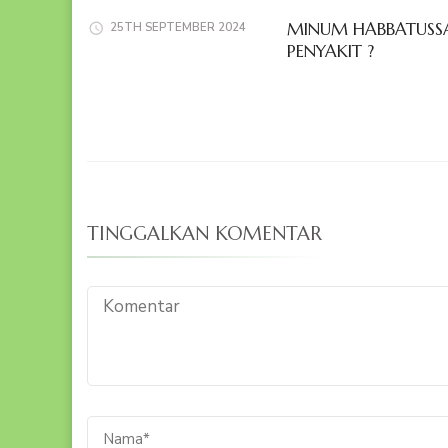
MINUM HABBATUSSA
25TH SEPTEMBER 2024
PENYAKIT ?
TINGGALKAN KOMENTAR