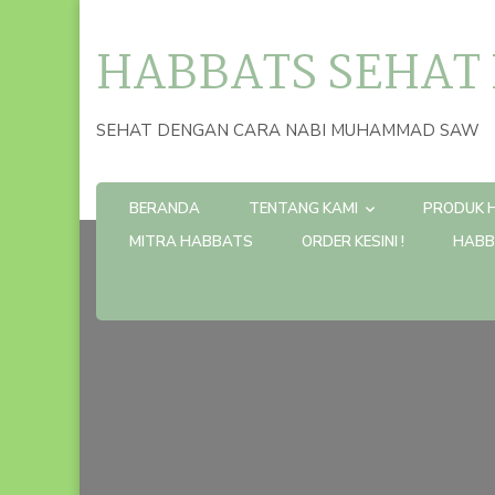
HABBATS SEHAT
SEHAT DENGAN CARA NABI MUHAMMAD SAW
BERANDA
TENTANG KAMI
PRODUK 
MITRA HABBATS
ORDER KESINI !
HABB