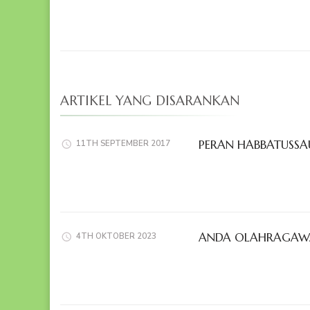
ARTIKEL YANG DISARANKAN
PERAN HABBATUSS
11TH SEPTEMBER 2017
ANDA OLAHRAGAWAN
4TH OKTOBER 2023