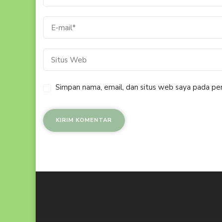
Simpan nama, email, dan situs web saya pada per