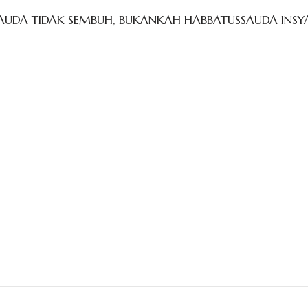
UDA TIDAK SEMBUH, BUKANKAH HABBATUSSAUDA INSY