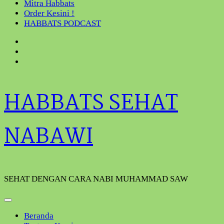
Mitra Habbats
Order Kesini !
HABBATS PODCAST
HABBATS SEHAT
NABAWI
SEHAT DENGAN CARA NABI MUHAMMAD SAW
Beranda