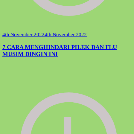
4th November 2022
4th November 2022
7 CARA MENGHINDARI PILEK DAN FLU
MUSIM DINGIN INI