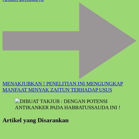
MENAKJUBKAN ! PENELITIAN INI MENGUNGKAP
MANFAAT MINYAK ZAITUN TERHADAP USUS
Artikel yang Disarankan