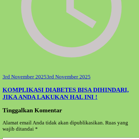
3rd November 2025
3rd November 2025
KOMPLIKASI DIABETES BISA DIHINDARI,
JIKA ANDA LAKUKAN HAL INI !
Tinggalkan Komentar
Alamat email Anda tidak akan dipublikasikan.
Ruas yang
wajib ditandai
*