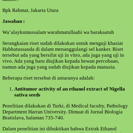
Bpk Rahmat, Jakarta Utara
Jawaban :
Wa’alaykumussalam warahmatullaahi wa barakaatuh
Serangkaian riset sudah dilakukan untuk menguji khasiat
Habbatussauda di dalam menanggulangi sel kanker. Riset
tersebut ada yang bersifat uji in vitro, ada juga yang uji in
vivo. Ada yang baru diujikan kepada hewan percobaan,
namun ada juga yang sudah diujikan kepada manusia.
Beberapa riset tersebut di antaranya adalah:
Antitumor activity of an ethanol extract of Nigella
sativa seeds
Penelitian dilakukan di Turki, di Medical faculty, Pathology
Department Harran University. Dimuat di Jurnal Biologia
Bratislava, halaman 735-740.
Dalam penelitian ini dibuktikan bahwa Extrak Ethanol