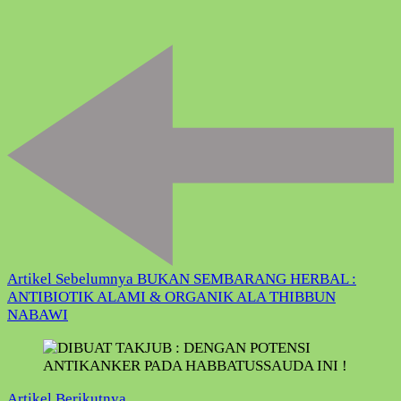
Navigasi
Artikel
Artikel Sebelumnya
BUKAN SEMBARANG HERBAL :
ANTIBIOTIK ALAMI & ORGANIK ALA THIBBUN
NABAWI
Artikel Berikutnya