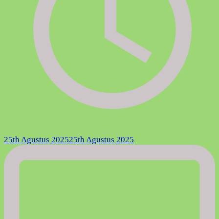
25th Agustus 2025
25th Agustus 2025