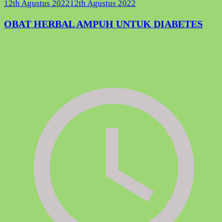
12th Agustus 2022
12th Agustus 2022
OBAT HERBAL AMPUH UNTUK DIABETES