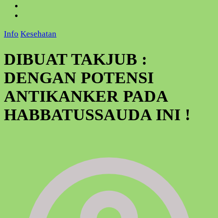
Info
Kesehatan
DIBUAT TAKJUB :
DENGAN POTENSI
ANTIKANKER PADA
HABBATUSSAUDA INI !