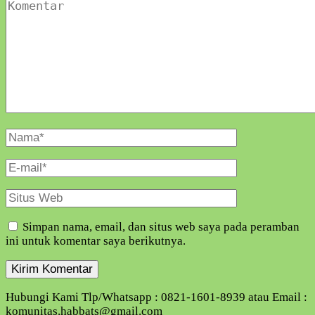
Komentar
Nama
Lengkap
E-
Mail
Situs
Web
Simpan nama, email, dan situs web saya pada peramban
ini untuk komentar saya berikutnya.
Hubungi Kami Tlp/Whatsapp : 0821-1601-8939 atau Email :
komunitas.habbats@gmail.com