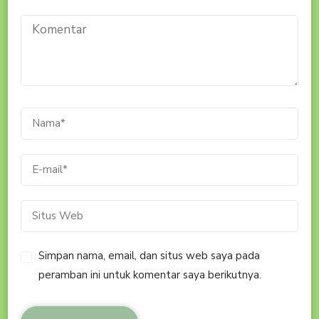
Simpan nama, email, dan situs web saya pada
peramban ini untuk komentar saya berikutnya.