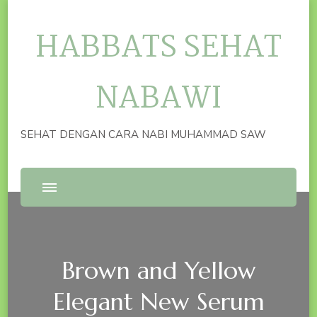
HABBATS SEHAT
NABAWI
SEHAT DENGAN CARA NABI MUHAMMAD SAW
Brown and Yellow
Elegant New Serum