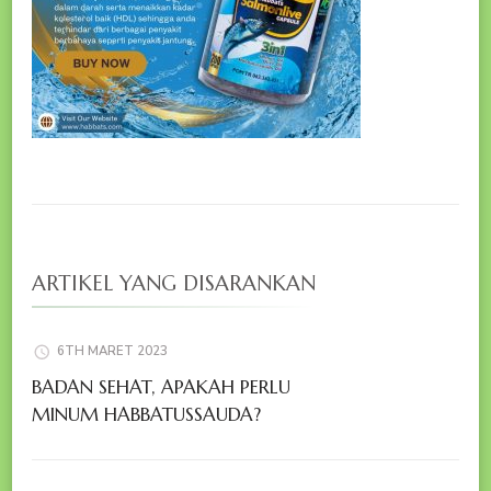
ARTIKEL YANG DISARANKAN
6TH MARET 2023
BADAN SEHAT, APAKAH PERLU
MINUM HABBATUSSAUDA?