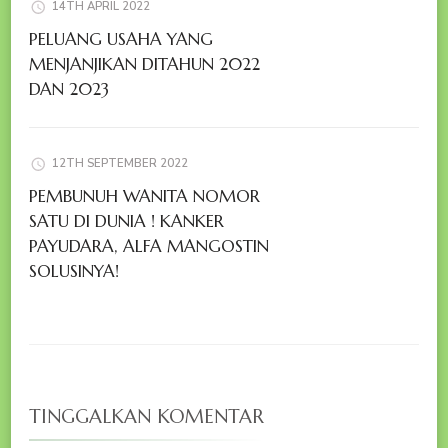
14TH APRIL 2022
PELUANG USAHA YANG
MENJANJIKAN DITAHUN 2022
DAN 2023
12TH SEPTEMBER 2022
PEMBUNUH WANITA NOMOR
SATU DI DUNIA ! KANKER
PAYUDARA, ALFA MANGOSTIN
SOLUSINYA!
TINGGALKAN KOMENTAR