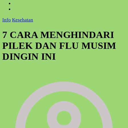
Info
Kesehatan
7 CARA MENGHINDARI
PILEK DAN FLU MUSIM
DINGIN INI