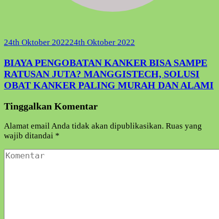
24th Oktober 2022
24th Oktober 2022
BIAYA PENGOBATAN KANKER BISA SAMPE
RATUSAN JUTA? MANGGISTECH, SOLUSI
OBAT KANKER PALING MURAH DAN ALAMI
Tinggalkan Komentar
Alamat email Anda tidak akan dipublikasikan.
Ruas yang
wajib ditandai
*
Komentar