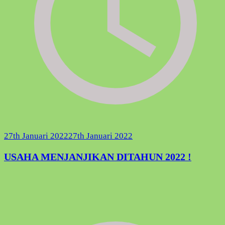
27th Januari 2022
27th Januari 2022
USAHA MENJANJIKAN DITAHUN 2022 !