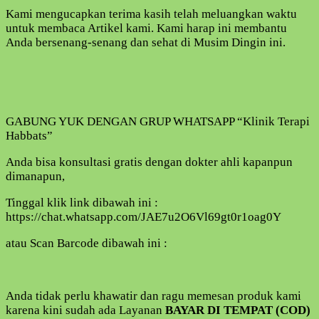
Kami mengucapkan terima kasih telah meluangkan waktu
untuk membaca Artikel kami. Kami harap ini membantu
Anda bersenang-senang dan sehat di Musim Dingin ini.
GABUNG YUK DENGAN GRUP WHATSAPP “Klinik Terapi
Habbats”
Anda bisa konsultasi gratis dengan dokter ahli kapanpun
dimanapun,
Tinggal klik link dibawah ini :
https://chat.whatsapp.com/JAE7u2O6Vl69gt0r1oag0Y
atau Scan Barcode dibawah ini :
Anda tidak perlu khawatir dan ragu memesan produk kami
karena kini sudah ada Layanan
BAYAR DI TEMPAT (COD)