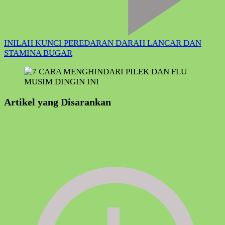
INILAH KUNCI PEREDARAN DARAH LANCAR DAN
STAMINA BUGAR
Artikel yang Disarankan