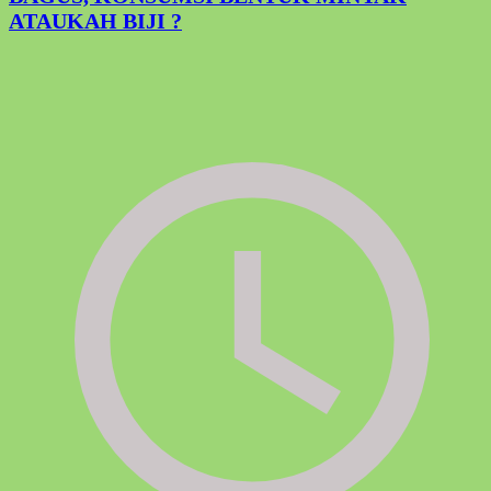
ATAUKAH BIJI ?