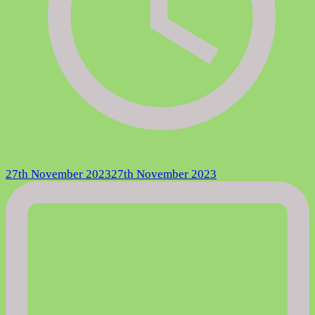
27th November 2023
27th November 2023