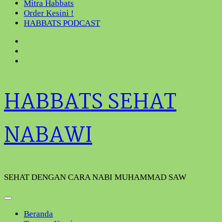
Mitra Habbats
Order Kesini !
HABBATS PODCAST
HABBATS SEHAT
NABAWI
SEHAT DENGAN CARA NABI MUHAMMAD SAW
Beranda