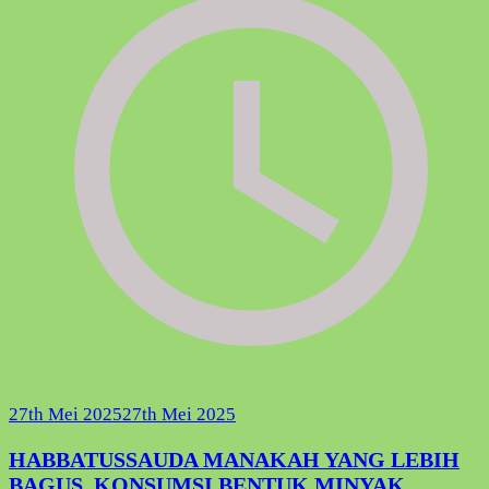
27th Mei 2025
27th Mei 2025
HABBATUSSAUDA MANAKAH YANG LEBIH
BAGUS, KONSUMSI BENTUK MINYAK