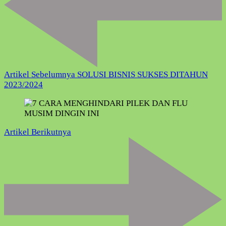
Artikel Sebelumnya
SOLUSI BISNIS SUKSES DITAHUN
2023/2024
Artikel Berikutnya