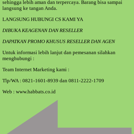
sehingga lebih aman dan terpercaya. Barang bisa sampai
langsung ke tangan Anda.
LANGSUNG HUBUNGI CS KAMI YA
DIBUKA KEAGENAN DAN RESELLER
DAPATKAN PROMO KHUSUS RESELLER DAN AGEN
Untuk informasi lebih lanjut dan pemesanan silahkan
menghubungi :
Team Internet Marketing kami :
Tlp/WA : 0821-1601-8939 dan 0811-2222-1709
Web : www.habbats.co.id
Navigasi
Artikel