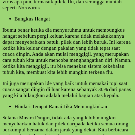
virus apa pun, termasuk pilek, flu, dan serangga muntah
seperti Norovirus.
Bungkus Hangat
Ibumu benar ketika dia menyuruhmu untuk membungkus
hangat sebelum pergi keluar, karena tidak melakukannya
dapat menyebabkan batuk, pilek dan lebih buruk. Ini karena
ketika kita keluar dengan pakaian yang tidak tepat saat
cuaca dingin, Anda akan mulai menggigil, yang merupakan
cara tubuh kita untuk mencoba menghangatkan diri. Namun,
ketika kita menggigil, itu bisa menekan sistem kekebalan
tubuh kita, membuat kita lebih mungkin terkena flu.
Ini juga merupakan ide yang baik untuk memakai topi saat
cuaca sangat dingin di luar karena sebanyak 30% dari panas
yang kita hilangkan adalah melalui bagian atas kepala.
Hindari Tempat Ramai Jika Memungkinkan
Selama Musim Dingin, tidak ada yang lebih mungkin
menyebarkan batuk dan pilek daripada ketika semua orang
berkumpul bersama dalam jarak yang dekat. Kita berbicara