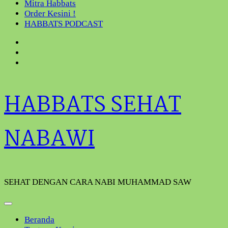
Mitra Habbats
Order Kesini !
HABBATS PODCAST
HABBATS SEHAT
NABAWI
SEHAT DENGAN CARA NABI MUHAMMAD SAW
Beranda