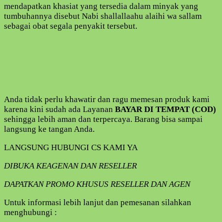
mendapatkan khasiat yang tersedia dalam minyak yang
tumbuhannya disebut Nabi shallallaahu alaihi wa sallam
sebagai obat segala penyakit tersebut.
Anda tidak perlu khawatir dan ragu memesan produk kami
karena kini sudah ada Layanan
BAYAR DI TEMPAT (COD)
sehingga lebih aman dan terpercaya. Barang bisa sampai
langsung ke tangan Anda.
LANGSUNG HUBUNGI CS KAMI YA
DIBUKA KEAGENAN DAN RESELLER
DAPATKAN PROMO KHUSUS RESELLER DAN AGEN
Untuk informasi lebih lanjut dan pemesanan silahkan
menghubungi :