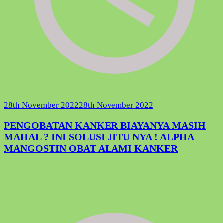
28th November 2022
28th November 2022
PENGOBATAN KANKER BIAYANYA MASIH
MAHAL ? INI SOLUSI JITU NYA ! ALPHA
MANGOSTIN OBAT ALAMI KANKER