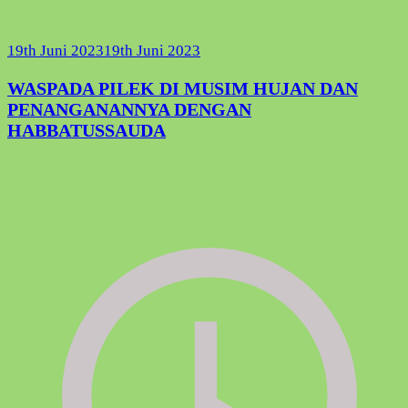
19th Juni 2023
19th Juni 2023
WASPADA PILEK DI MUSIM HUJAN DAN
PENANGANANNYA DENGAN
HABBATUSSAUDA