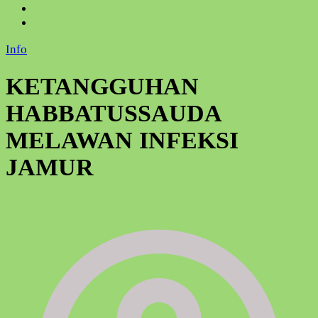
Info
KETANGGUHAN
HABBATUSSAUDA
MELAWAN INFEKSI
JAMUR