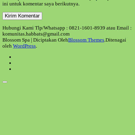
ini untuk komentar saya berikutnya.
Hubungi Kami Tlp/Whatsapp : 0821-1601-8939 atau Email :
komunitas.habbats@gmail.com
Blossom Spa | Diciptakan Oleh
Blossom Themes
.Ditenagai
oleh
WordPress
.