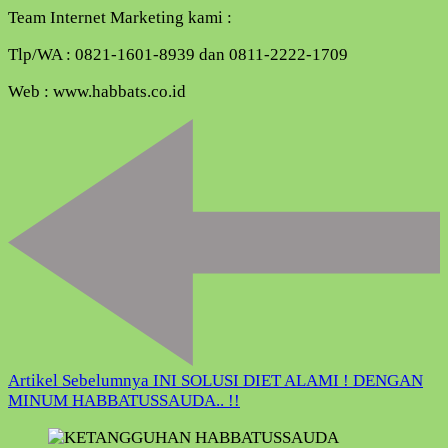
Team Internet Marketing kami :
Tlp/WA : 0821-1601-8939 dan 0811-2222-1709
Web : www.habbats.co.id
Navigasi
Artikel
Artikel Sebelumnya
INI SOLUSI DIET ALAMI ! DENGAN
MINUM HABBATUSSAUDA.. !!