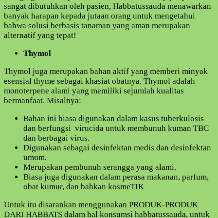
sangat dibutuhkan oleh pasien, Habbatussauda menawarkan
banyak harapan kepada jutaan orang untuk mengetahui
bahwa solusi berbasis tanaman yang aman merupakan
alternatif yang tepat!
Thymol
Thymol juga merupakan bahan aktif yang memberi minyak
esensial thyme sebagai khasiat obatnya. Thymol adalah
monoterpene alami yang memiliki sejumlah kualitas
bermanfaat. Misalnya:
Bahan ini biasa digunakan dalam kasus tuberkulosis
dan berfungsi virucida untuk membunuh kuman TBC
dan berbagai virus.
Digunakan sebagai desinfektan medis dan desinfektan
umum.
Merupakan pembunuh serangga yang alami.
Biasa juga digunakan dalam perasa makanan, parfum,
obat kumur, dan bahkan kosmeTIK
Untuk itu disarankan menggunakan PRODUK-PRODUK
DARI HABBATS dalam hal konsumsi habbatussauda, untuk