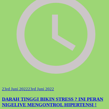
23rd Juni 2022
23rd Juni 2022
DARAH TINGGI BIKIN STRESS ? INI PERAN
NIGELIVE MENGONTROL HIPERTENSI !