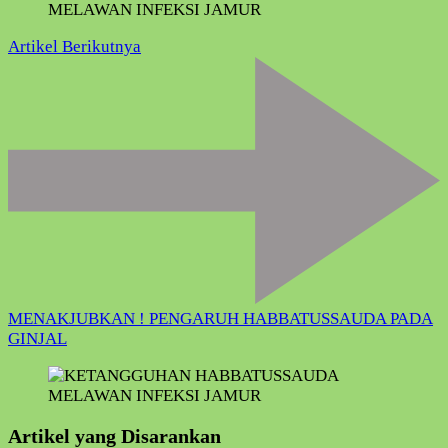
Artikel Berikutnya
MENAKJUBKAN ! PENGARUH HABBATUSSAUDA PADA
GINJAL
Artikel yang Disarankan