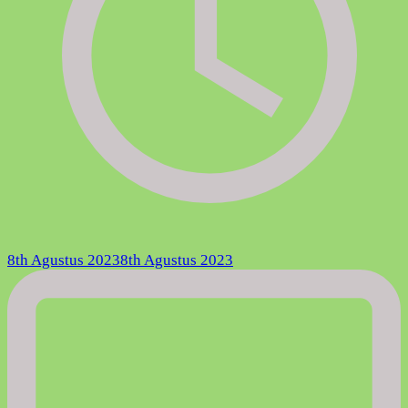
8th Agustus 2023
8th Agustus 2023