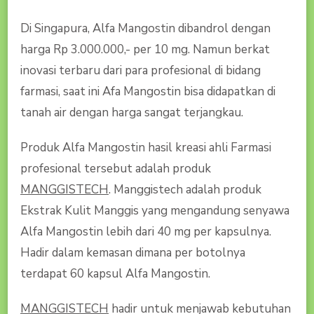
Di Singapura, Alfa Mangostin dibandrol dengan
harga Rp 3.000.000,- per 10 mg. Namun berkat
inovasi terbaru dari para profesional di bidang
farmasi, saat ini Afa Mangostin bisa didapatkan di
tanah air dengan harga sangat terjangkau.
Produk Alfa Mangostin hasil kreasi ahli Farmasi
profesional tersebut adalah produk
MANGGISTECH
. Manggistech adalah produk
Ekstrak Kulit Manggis yang mengandung senyawa
Alfa Mangostin lebih dari 40 mg per kapsulnya.
Hadir dalam kemasan dimana per botolnya
terdapat 60 kapsul Alfa Mangostin.
MANGGISTECH
hadir untuk menjawab kebutuhan