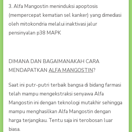
3. Alfa Mangostin meninduksi apoptosis
(mempercepat kematian sel kanker) yang dimediasi
oleh mitokondria melalui inaktivasi jalur
pensinyalan p38 MAPK
DIMANA DAN BAGAIMANAKAH CARA
MENDAPATKAN
ALFA MANGOSTIN
?
Saat ini putr-putri terbaik bangsa di bidang farmasi
telah mampu mengekstraksi senyawa Alfa
Mangostin ini dengan teknologi mutakhir sehingga
mampu menghasilkan Alfa Mangostin dengan
harga terjangkau. Tentu saja ini terobosan luar
biasa.