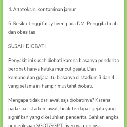
4. Aflatoksin, kontaminan jamur
5. Resiko tinggi fatty liver, pada DM, Penggila buah
dan obesitas
SUSAH DIOBATI
Penyakit ini susah diobati karena biasanya penderita
berobat hanya ketika muncul gejala. Dan
kemunculan gejala itu biasanya di stadium 3 dan 4
yang selama ini hampir mustahil diobati.
Mengapa tidak dari awal saja diobatinya? Karena
pada saat stadium awal, tidak terdapat gejala yang
signifikan yang dikeluhkan penderita. Bahkan angka
pemeriksaan SGOT/SGPT livernya pun bisa