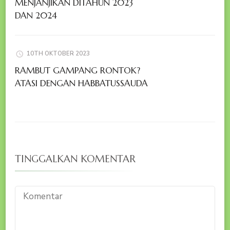
MENJANJIKAN DITAHUN 2023
DAN 2024
10TH OKTOBER 2023
RAMBUT GAMPANG RONTOK?
ATASI DENGAN HABBATUSSAUDA
TINGGALKAN KOMENTAR