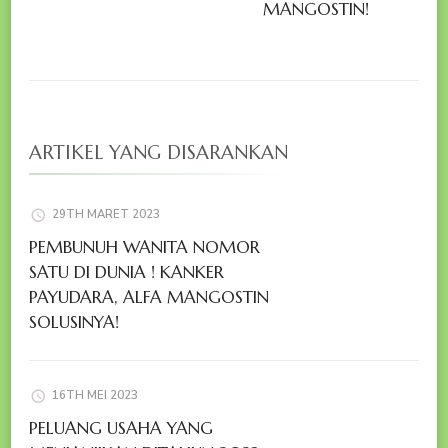
MANGOSTIN!
ARTIKEL YANG DISARANKAN
29TH MARET 2023
PEMBUNUH WANITA NOMOR
SATU DI DUNIA ! KANKER
PAYUDARA, ALFA MANGOSTIN
SOLUSINYA!
16TH MEI 2023
PELUANG USAHA YANG