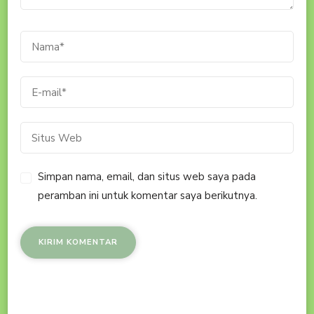
Simpan nama, email, dan situs web saya pada
peramban ini untuk komentar saya berikutnya.