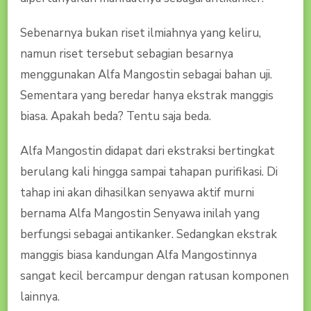
Sebenarnya bukan riset ilmiahnya yang keliru,
namun riset tersebut sebagian besarnya
menggunakan Alfa Mangostin sebagai bahan uji.
Sementara yang beredar hanya ekstrak manggis
biasa. Apakah beda? Tentu saja beda.
Alfa Mangostin didapat dari ekstraksi bertingkat
berulang kali hingga sampai tahapan purifikasi. Di
tahap ini akan dihasilkan senyawa aktif murni
bernama Alfa Mangostin Senyawa inilah yang
berfungsi sebagai antikanker. Sedangkan ekstrak
manggis biasa kandungan Alfa Mangostinnya
sangat kecil bercampur dengan ratusan komponen
lainnya.