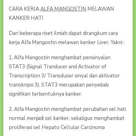
CARA KERJA
ALFA MANGOSTIN
MELAWAN
KANKER HATI
Dari beberapa riset ilmiah dapat dirangkum cara
kerja Alfa Mangostin melawan kanker Liver. Yakni :
1. Alfa Mangostin menghambat pensinyalan
STAT3 (Signal Tranducer and Activator of
Transcription 3/ Transduser sinyal dan aktivator
transkripsi 3). STAT3 merupakan penyebab
signifikan terbentuknya kanker.
2. Alfa Mangostin menghambat perubahan sel hati
normal menjadi sel kanker, sekaligus menghambat
proliferasi sel Hepato Cellular Carcinoma