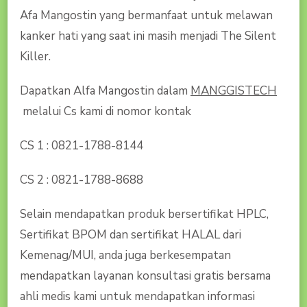
Afa Mangostin yang bermanfaat untuk melawan
kanker hati yang saat ini masih menjadi The Silent
Killer.
Dapatkan Alfa Mangostin dalam
MANGGISTECH
melalui Cs kami di nomor kontak
CS 1 : 0821-1788-8144
CS 2 : 0821-1788-8688
Selain mendapatkan produk bersertifikat HPLC,
Sertifikat BPOM dan sertifikat HALAL dari
Kemenag/MUI, anda juga berkesempatan
mendapatkan layanan konsultasi gratis bersama
ahli medis kami untuk mendapatkan informasi