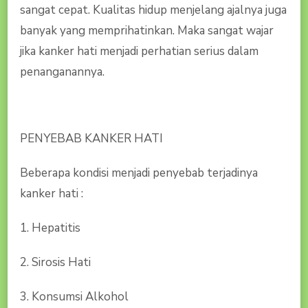
sangat cepat. Kualitas hidup menjelang ajalnya juga
banyak yang memprihatinkan. Maka sangat wajar
jika kanker hati menjadi perhatian serius dalam
penanganannya.
PENYEBAB KANKER HATI
Beberapa kondisi menjadi penyebab terjadinya
kanker hati :
1. Hepatitis
2. Sirosis Hati
3. Konsumsi Alkohol