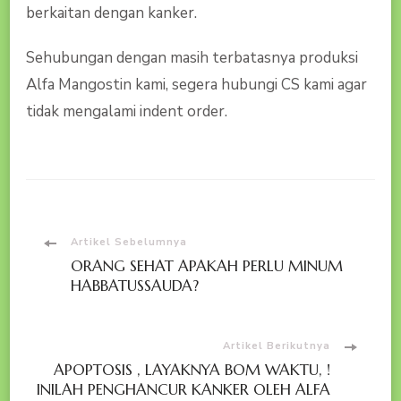
berkaitan dengan kanker.
Sehubungan dengan masih terbatasnya produksi
Alfa Mangostin kami, segera hubungi CS kami agar
tidak mengalami indent order.
Navigasi
Artikel Sebelumnya
ORANG SEHAT APAKAH PERLU MINUM
Artikel
HABBATUSSAUDA?
Artikel Berikutnya
APOPTOSIS , LAYAKNYA BOM WAKTU, !
INILAH PENGHANCUR KANKER OLEH ALFA