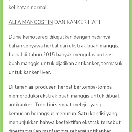
kelihatan normal.
ALFA MANGOSTIN
DAN KANKER HATI
Dunia kemoterapi dikejutkan dengan hadirnya
bahan senyawa herbal dari ekstrak buah manggis.
Jurnal di tahun 2015 banyak mengulas potensi
buah manggis untuk dijadikan antikanker, termasuk
untuk kanker liver.
Di tanah air produsen herbal berlomba-lomba
memproduksi ekstrak buah manggis untuk dibuat
antikanker. Trend ini sempat melejit, yang
kemudian berangsur menurun. Satu kondisi yang
menunjukkan bahwa keefektifan ekstrak tersebut
dipertanyaKan manfaatnya sebagai antikanker.