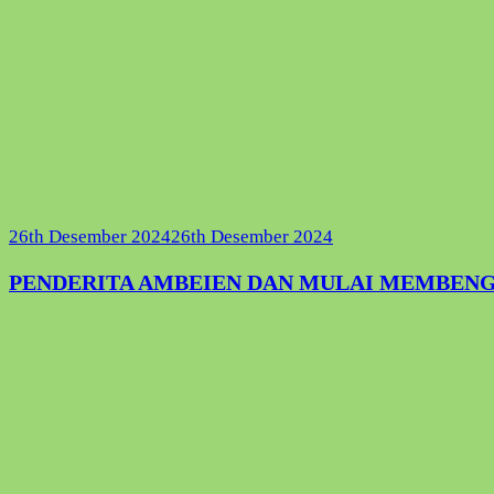
26th Desember 2024
26th Desember 2024
PENDERITA AMBEIEN DAN MULAI MEMBEN