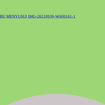
IBU MENYUSUI
IMG-20210930-WA00161-1