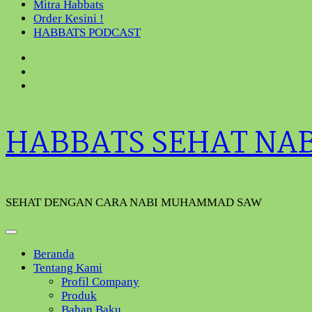
Mitra Habbats
Order Kesini !
HABBATS PODCAST
HABBATS SEHAT NA
SEHAT DENGAN CARA NABI MUHAMMAD SAW
Beranda
Tentang Kami
Profil Company
Produk
Bahan Baku