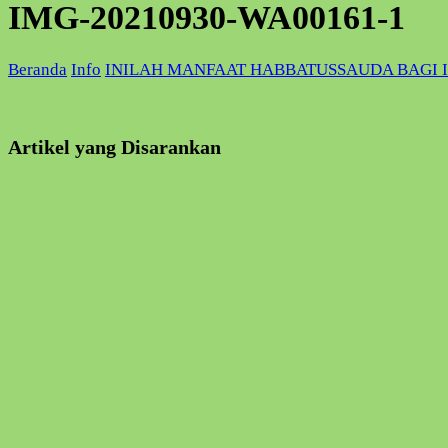
IMG-20210930-WA00161-1
Beranda
Info
INILAH MANFAAT HABBATUSSAUDA BAGI 
Artikel yang Disarankan