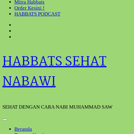
Mitra Habbats
Order Kesini !
HABBATS PODCAST
HABBATS SEHAT
NABAWI
SEHAT DENGAN CARA NABI MUHAMMAD SAW
Beranda