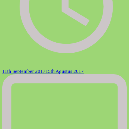
11th September 2017
15th Agustus 2017