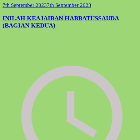
7th September 2023
7th September 2023
INILAH KEAJAIBAN HABBATUSSAUDA
(BAGIAN KEDUA)