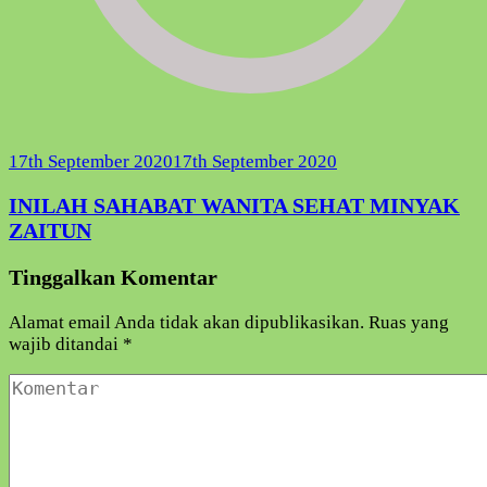
17th September 2020
17th September 2020
INILAH SAHABAT WANITA SEHAT MINYAK
ZAITUN
Tinggalkan Komentar
Alamat email Anda tidak akan dipublikasikan.
Ruas yang
wajib ditandai
*
Komentar