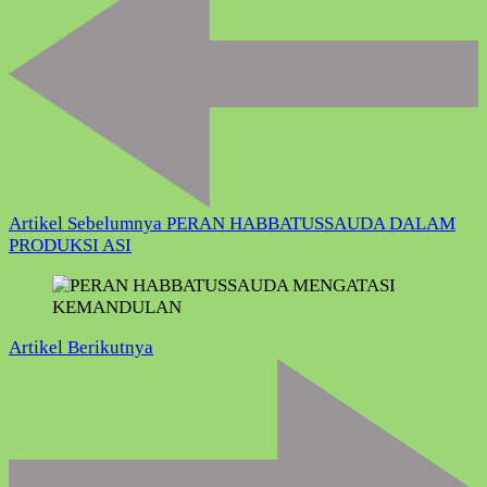
Artikel Sebelumnya
PERAN HABBATUSSAUDA DALAM
PRODUKSI ASI
Artikel Berikutnya