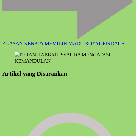
ALASAN KENAPA MEMILIH MADU ROYAL FIRDAUS
Artikel yang Disarankan