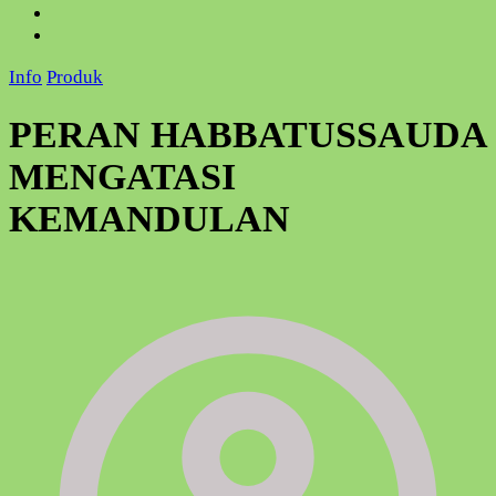
Info
Produk
PERAN HABBATUSSAUDA
MENGATASI
KEMANDULAN