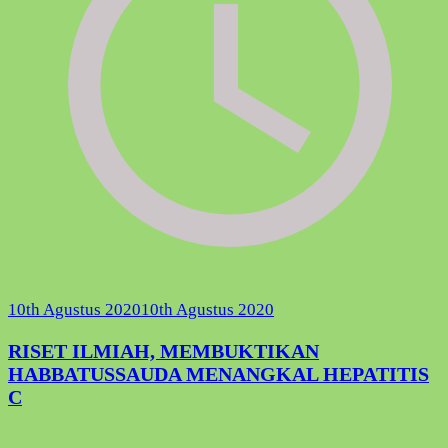
10th Agustus 2020
10th Agustus 2020
RISET ILMIAH, MEMBUKTIKAN
HABBATUSSAUDA MENANGKAL HEPATITIS
C