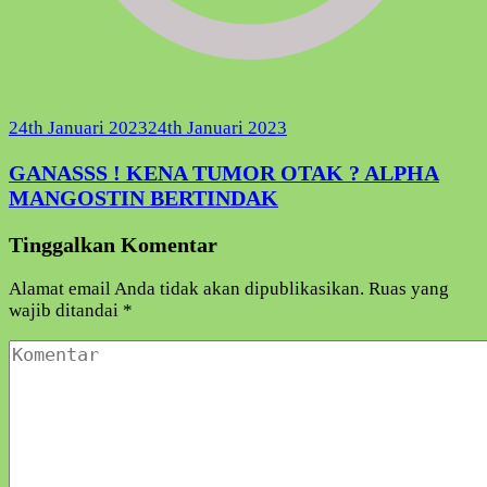
24th Januari 2023
24th Januari 2023
GANASSS ! KENA TUMOR OTAK ? ALPHA
MANGOSTIN BERTINDAK
Tinggalkan Komentar
Alamat email Anda tidak akan dipublikasikan.
Ruas yang
wajib ditandai
*
Komentar