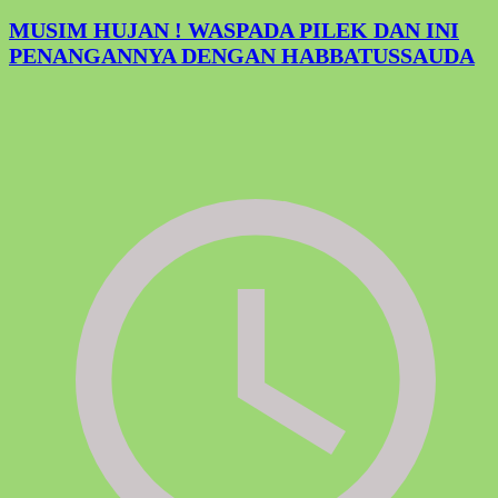
MUSIM HUJAN ! WASPADA PILEK DAN INI
PENANGANNYA DENGAN HABBATUSSAUDA