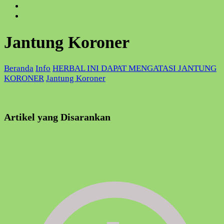
Jantung Koroner
Beranda
Info
HERBAL INI DAPAT MENGATASI JANTUNG
KORONER
Jantung Koroner
Artikel yang Disarankan