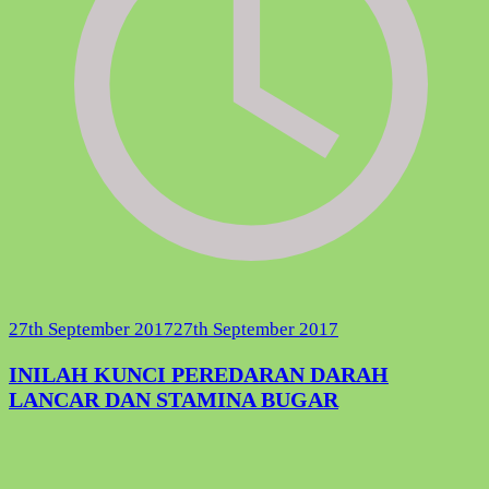
27th September 2017
27th September 2017
INILAH KUNCI PEREDARAN DARAH
LANCAR DAN STAMINA BUGAR