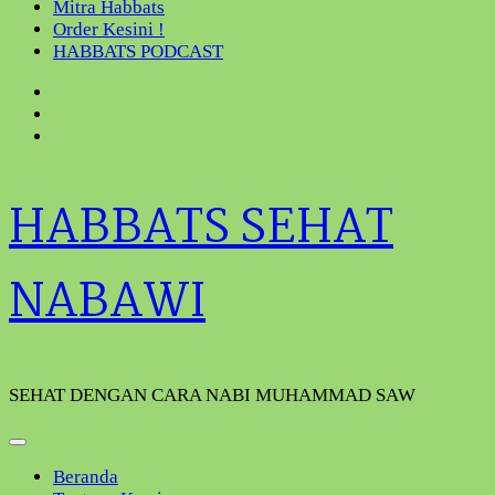
Mitra Habbats
Order Kesini !
HABBATS PODCAST
HABBATS SEHAT
NABAWI
SEHAT DENGAN CARA NABI MUHAMMAD SAW
Beranda