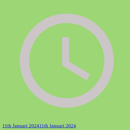
11th Januari 2024
11th Januari 2024