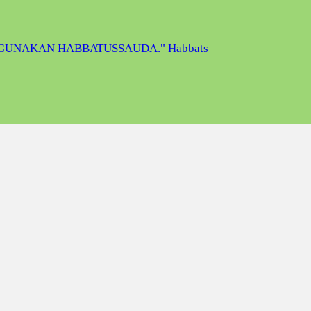
GUNAKAN HABBATUSSAUDA."
Habbats