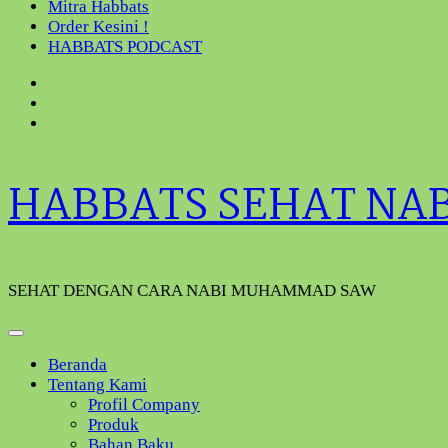
Mitra Habbats
Order Kesini !
HABBATS PODCAST
HABBATS SEHAT NA
SEHAT DENGAN CARA NABI MUHAMMAD SAW
Beranda
Tentang Kami
Profil Company
Produk
Bahan Baku