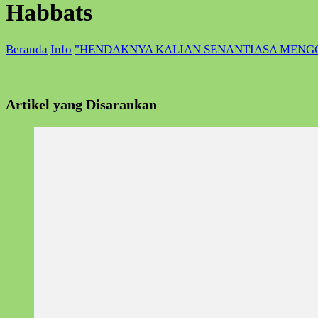
Habbats
Beranda
Info
"HENDAKNYA KALIAN SENANTIASA MENG
Artikel yang Disarankan