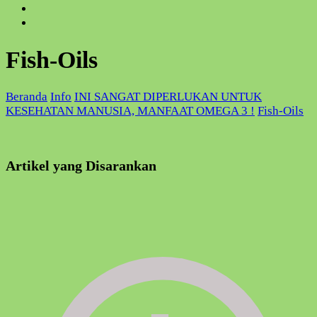
Fish-Oils
Beranda
Info
INI SANGAT DIPERLUKAN UNTUK
KESEHATAN MANUSIA, MANFAAT OMEGA 3 !
Fish-Oils
Artikel yang Disarankan