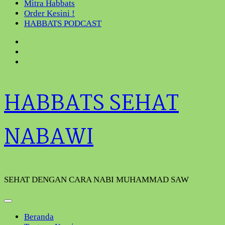
Mitra Habbats
Order Kesini !
HABBATS PODCAST
HABBATS SEHAT
NABAWI
SEHAT DENGAN CARA NABI MUHAMMAD SAW
Beranda