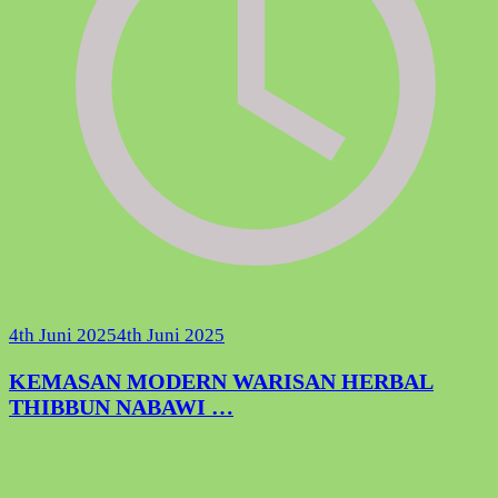
4th Juni 2025
4th Juni 2025
KEMASAN MODERN WARISAN HERBAL
THIBBUN NABAWI …