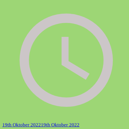
19th Oktober 2022
19th Oktober 2022