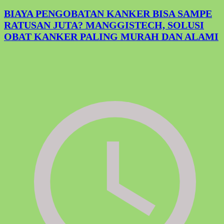
BIAYA PENGOBATAN KANKER BISA SAMPE
RATUSAN JUTA? MANGGISTECH, SOLUSI
OBAT KANKER PALING MURAH DAN ALAMI