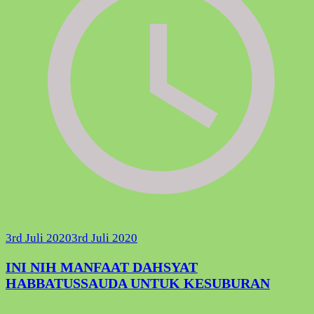
3rd Juli 2020
3rd Juli 2020
INI NIH MANFAAT DAHSYAT
HABBATUSSAUDA UNTUK KESUBURAN