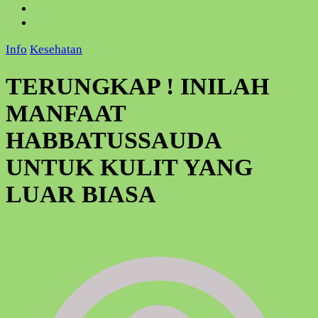
Info
Kesehatan
TERUNGKAP ! INILAH
MANFAAT
HABBATUSSAUDA
UNTUK KULIT YANG
LUAR BIASA