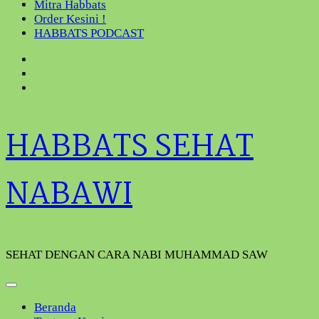
Mitra Habbats
Order Kesini !
HABBATS PODCAST
HABBATS SEHAT
NABAWI
SEHAT DENGAN CARA NABI MUHAMMAD SAW
Beranda