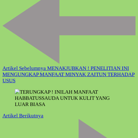
Artikel
Artikel Sebelumnya
MENAKJUBKAN ! PENELITIAN INI
MENGUNGKAP MANFAAT MINYAK ZAITUN TERHADAP
USUS
Artikel Berikutnya