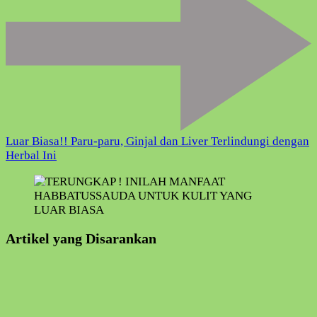
Luar Biasa!! Paru-paru, Ginjal dan Liver Terlindungi dengan
Herbal Ini
Artikel yang Disarankan