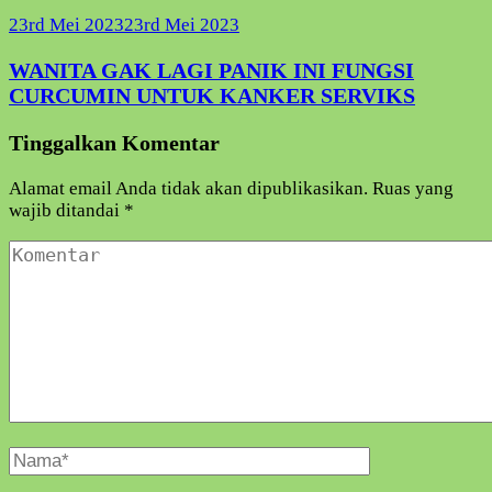
23rd Mei 2023
23rd Mei 2023
WANITA GAK LAGI PANIK INI FUNGSI
CURCUMIN UNTUK KANKER SERVIKS
Tinggalkan Komentar
Alamat email Anda tidak akan dipublikasikan.
Ruas yang
wajib ditandai
*
Komentar
Nama
Lengkap