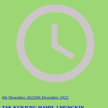
6th Desember 2022
6th Desember 2022
TAK KUNJUNG HAMIL ? MUNGKIN