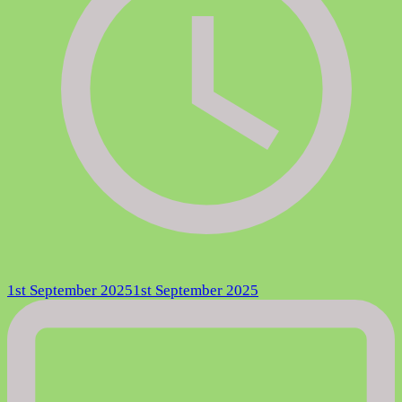
1st September 2025
1st September 2025