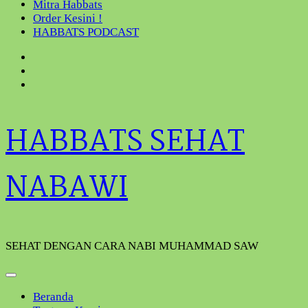
Mitra Habbats
Order Kesini !
HABBATS PODCAST
HABBATS SEHAT
NABAWI
SEHAT DENGAN CARA NABI MUHAMMAD SAW
Beranda