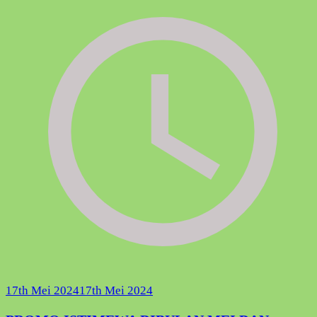
17th Mei 2024
17th Mei 2024