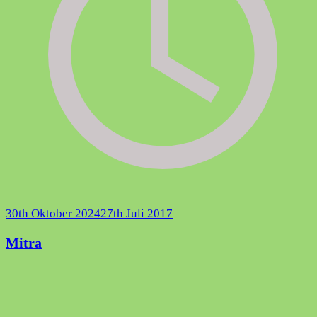
30th Oktober 2024
27th Juli 2017
Mitra