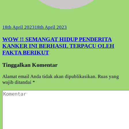
18th April 2023
18th April 2023
WOW !! SEMANGAT HIDUP PENDERITA
KANKER INI BERHASIL TERPACU OLEH
FAKTA BERIKUT
Tinggalkan Komentar
Alamat email Anda tidak akan dipublikasikan.
Ruas yang
wajib ditandai
*
Komentar