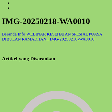
IMG-20250218-WA0010
Beranda
Info
WEBINAR KESEHATAN SPESIAL PUASA
DIBULAN RAMADHAN !
IMG-20250218-WA0010
Artikel yang Disarankan