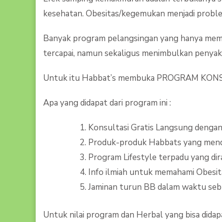
kesehatan. Obesitas/kegemukan menjadi proble
Banyak program pelangsingan yang hanya memani
tercapai, namun sekaligus menimbulkan penyaki
Untuk itu Habbat’s membuka PROGRAM KONSUL 
Apa yang didapat dari program ini :
Konsultasi Gratis Langsung dengan
Produk-produk Habbats yang men
Program Lifestyle terpadu yang dir
Info ilmiah untuk memahami Obesit
Jaminan turun BB dalam waktu sebu
Untuk nilai program dan Herbal yang bisa didapatk