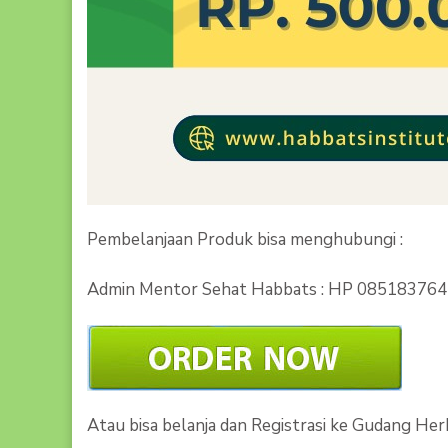
Pembelanjaan Produk bisa menghubungi :
Admin Mentor Sehat Habbats : HP 08518376
Atau bisa belanja dan Registrasi ke Gudang He