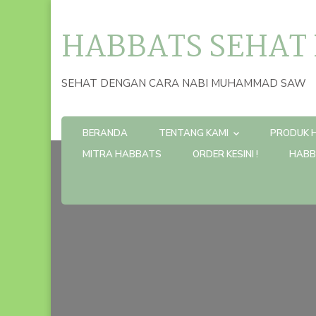
HABBATS SEHAT
SEHAT DENGAN CARA NABI MUHAMMAD SAW
BERANDA
TENTANG KAMI
PRODUK 
MITRA HABBATS
ORDER KESINI !
HABB