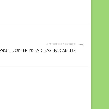
Artikel Berikutnya
SUL DOKTER PRIBADI PASIEN DIABETES