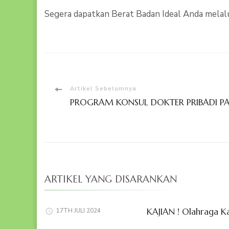
Segera dapatkan Berat Badan Ideal Anda melalui
Navigasi
Artikel Sebelumnya
PROGRAM KONSUL DOKTER PRIBADI PA
Artikel
ARTIKEL YANG DISARANKAN
KAJIAN ! Olahraga K
17TH JULI 2024