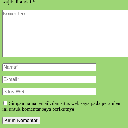
wajib ditandai
*
Komentar
Nama
Lengkap
E-
Mail
Situs
Web
Simpan nama, email, dan situs web saya pada peramban
ini untuk komentar saya berikutnya.