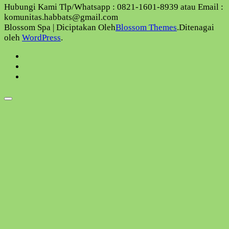
Hubungi Kami Tlp/Whatsapp : 0821-1601-8939 atau Email :
komunitas.habbats@gmail.com
Blossom Spa | Diciptakan Oleh
Blossom Themes
.Ditenagai
oleh
WordPress
.