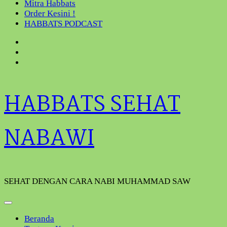
Mitra Habbats
Order Kesini !
HABBATS PODCAST
HABBATS SEHAT
NABAWI
SEHAT DENGAN CARA NABI MUHAMMAD SAW
Beranda