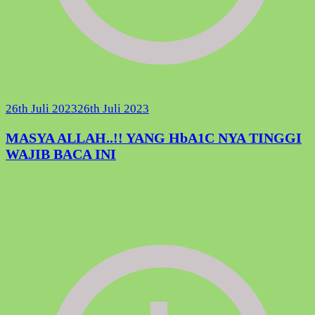
26th Juli 2023
26th Juli 2023
MASYA ALLAH..!! YANG HbA1C NYA TINGGI
WAJIB BACA INI