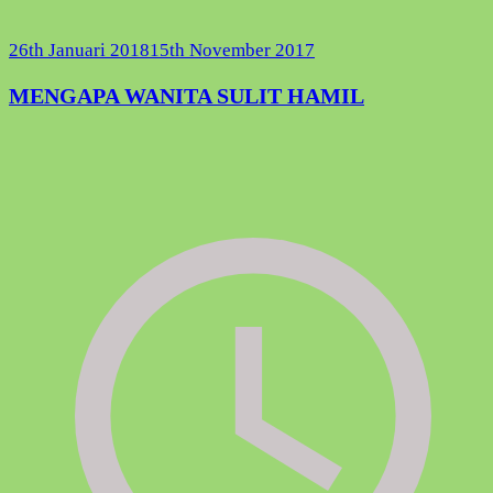
26th Januari 2018
15th November 2017
MENGAPA WANITA SULIT HAMIL