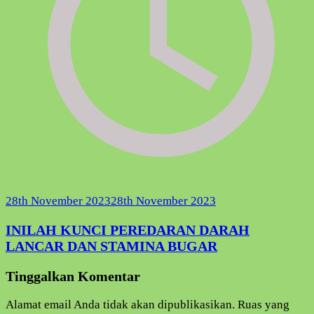
28th November 2023
28th November 2023
INILAH KUNCI PEREDARAN DARAH
LANCAR DAN STAMINA BUGAR
Tinggalkan Komentar
Alamat email Anda tidak akan dipublikasikan.
Ruas yang