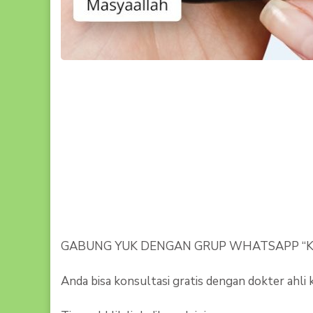
GABUNG YUK DENGAN GRUP WHATSAPP “Klini
Anda bisa konsultasi gratis dengan dokter ahl