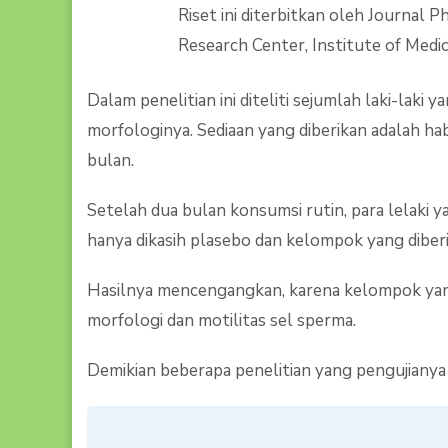
Riset ini diterbitkan oleh Journal
Research Center, Institute of Medic
Dalam penelitian ini diteliti sejumlah laki-laki
morfologinya. Sediaan yang diberikan adalah ha
bulan.
Setelah dua bulan konsumsi rutin, para lelaki 
hanya dikasih plasebo dan kelompok yang diberi 
Hasilnya mencengangkan, karena kelompok yang d
morfologi dan motilitas sel sperma.
Demikian beberapa penelitian yang pengujianya