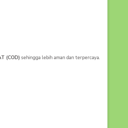
AT (COD)
sehingga lebih aman dan terpercaya.