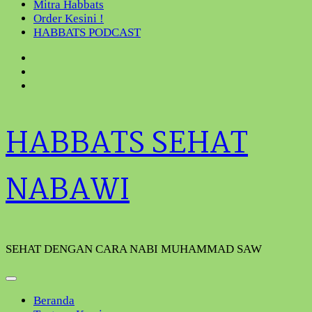
Mitra Habbats
Order Kesini !
HABBATS PODCAST
HABBATS SEHAT
NABAWI
SEHAT DENGAN CARA NABI MUHAMMAD SAW
Beranda