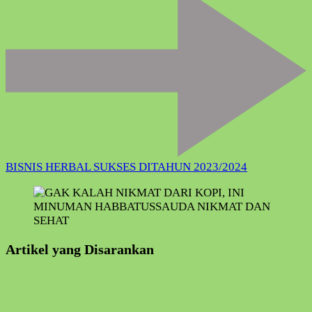
BISNIS HERBAL SUKSES DITAHUN 2023/2024
Artikel yang Disarankan