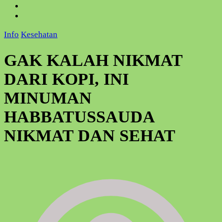
Info
Kesehatan
GAK KALAH NIKMAT
DARI KOPI, INI
MINUMAN
HABBATUSSAUDA
NIKMAT DAN SEHAT