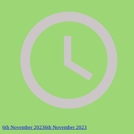
6th November 2023
6th November 2023