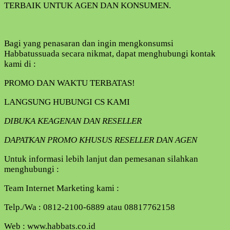
TERBAIK UNTUK AGEN DAN KONSUMEN.
Bagi yang penasaran dan ingin mengkonsumsi
Habbatussuada secara nikmat, dapat menghubungi kontak
kami di :
PROMO DAN WAKTU TERBATAS!
LANGSUNG HUBUNGI CS KAMI
DIBUKA KEAGENAN DAN RESELLER
DAPATKAN PROMO KHUSUS RESELLER DAN AGEN
Untuk informasi lebih lanjut dan pemesanan silahkan
menghubungi :
Team Internet Marketing kami :
Telp./Wa : 0812-2100-6889 atau 08817762158
Web : www.habbats.co.id