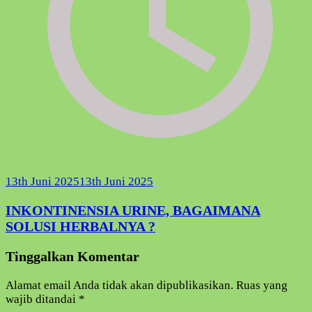
13th Juni 2025
13th Juni 2025
INKONTINENSIA URINE, BAGAIMANA
SOLUSI HERBALNYA ?
Tinggalkan Komentar
Alamat email Anda tidak akan dipublikasikan.
Ruas yang
wajib ditandai
*