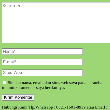
Komentar
Nama
Lengkap
E-
Mail
Situs
Web
Simpan nama, email, dan situs web saya pada peramban
ini untuk komentar saya berikutnya.
Hubungi Kami Tlp/Whatsapp : 0821-1601-8939 atau Email :