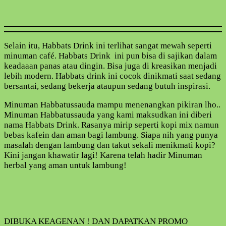
Selain itu, Habbats Drink ini terlihat sangat mewah seperti
minuman café. Habbats Drink ini pun bisa di sajikan dalam
keadaaan panas atau dingin. Bisa juga di kreasikan menjadi
lebih modern. Habbats drink ini cocok dinikmati saat sedang
bersantai, sedang bekerja ataupun sedang butuh inspirasi.
Minuman Habbatussauda mampu menenangkan pikiran lho..
Minuman Habbatussauda yang kami maksudkan ini diberi
nama Habbats Drink. Rasanya mirip seperti kopi mix namun
bebas kafein dan aman bagi lambung. Siapa nih yang punya
masalah dengan lambung dan takut sekali menikmati kopi?
Kini jangan khawatir lagi! Karena telah hadir Minuman
herbal yang aman untuk lambung!
DIBUKA KEAGENAN ! DAN DAPATKAN PROMO