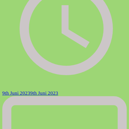
9th Juni 2023
9th Juni 2023