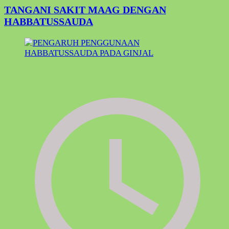
TANGANI SAKIT MAAG DENGAN
HABBATUSSAUDA