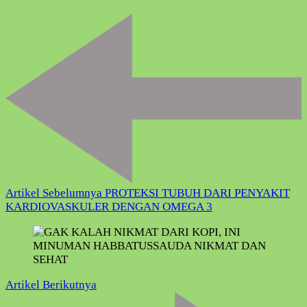
Navigasi
Artikel
Artikel Sebelumnya
PROTEKSI TUBUH DARI PENYAKIT
KARDIOVASKULER DENGAN OMEGA 3
Artikel Berikutnya