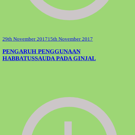
29th November 2017
15th November 2017
PENGARUH PENGGUNAAN
HABBATUSSAUDA PADA GINJAL