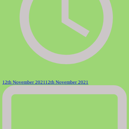
12th November 2021
12th November 2021