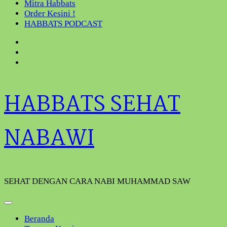
Mitra Habbats
Order Kesini !
HABBATS PODCAST
HABBATS SEHAT
NABAWI
SEHAT DENGAN CARA NABI MUHAMMAD SAW
Beranda