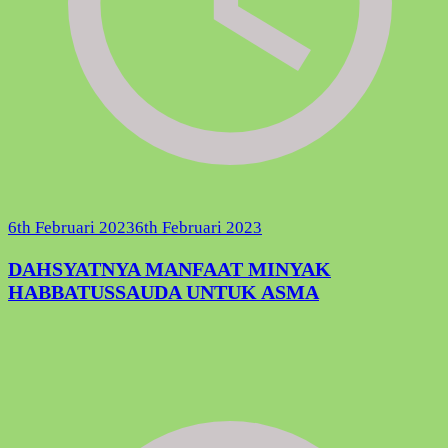
6th Februari 2023
6th Februari 2023
DAHSYATNYA MANFAAT MINYAK
HABBATUSSAUDA UNTUK ASMA