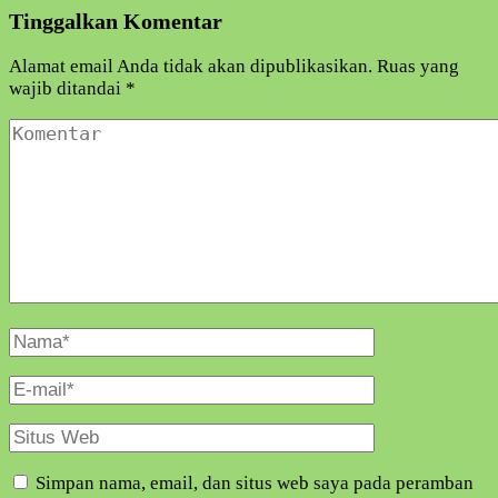
Tinggalkan Komentar
Alamat email Anda tidak akan dipublikasikan.
Ruas yang
wajib ditandai
*
Komentar
Nama
Lengkap
E-
Mail
Situs
Web
Simpan nama, email, dan situs web saya pada peramban