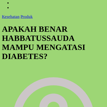
Kesehatan
Produk
APAKAH BENAR
HABBATUSSAUDA
MAMPU MENGATASI
DIABETES?