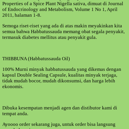
Properties of a Spice Plant Nigella sativa, dimuat di Journal
of Endocrinology and Metabolism, Volume 1 No 1, April
2011, halaman 1-8.
Semoga riset-riset yang ada di atas makin meyakinkan kita
semua bahwa Habbatussauda memang obat segala penyakit,
termasuk diabetes mellitus atau penyakit gula.
THIBBUNA (Habbatussauda Oil)
100% Murni minyak habbatussauda yang dikemas dengan
kapsul Double Sealing Capsule, kualitas minyak terjaga,
tidak mudah bocor, mudah dikonsumsi, dan harga lebih
ekonomis.
Dibuka kesempatan menjadi agen dan distibutor kami di
tempat anda.
Ayoooo order sekarang juga, untuk order bisa langsung