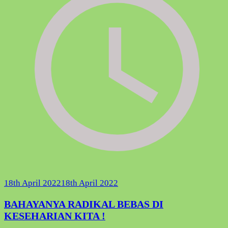
18th April 2022
18th April 2022
BAHAYANYA RADIKAL BEBAS DI
KESEHARIAN KITA !