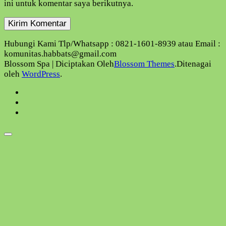
ini untuk komentar saya berikutnya.
Hubungi Kami Tlp/Whatsapp : 0821-1601-8939 atau Email :
komunitas.habbats@gmail.com
Blossom Spa | Diciptakan Oleh
Blossom Themes
.Ditenagai
oleh
WordPress
.