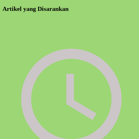
Artikel yang Disarankan