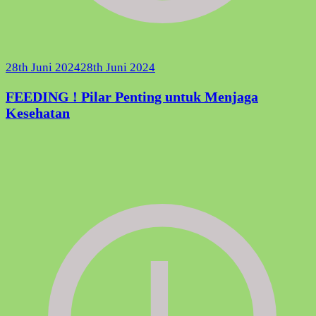
28th Juni 2024
28th Juni 2024
FEEDING ! Pilar Penting untuk Menjaga
Kesehatan