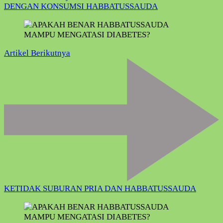
DENGAN KONSUMSI HABBATUSSAUDA
Artikel Berikutnya
KETIDAK SUBURAN PRIA DAN HABBATUSSAUDA